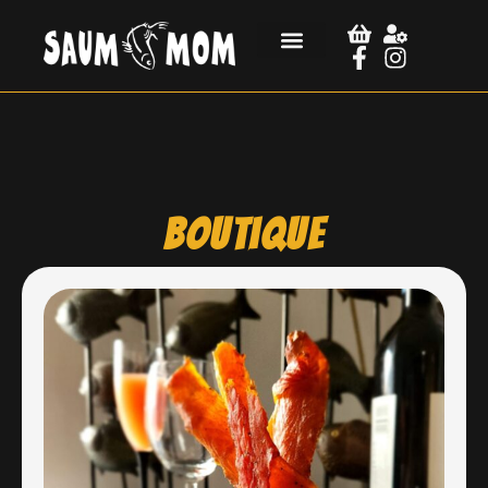
Boutique