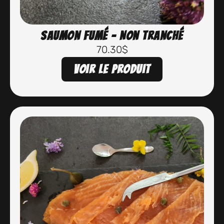
Saumon fumé – Non tranché
70.30
$
Voir le produit