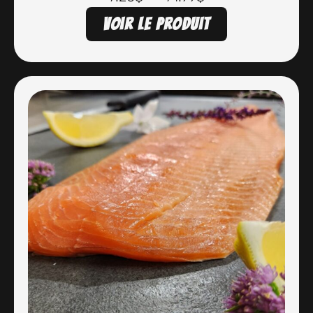
Voir le produit