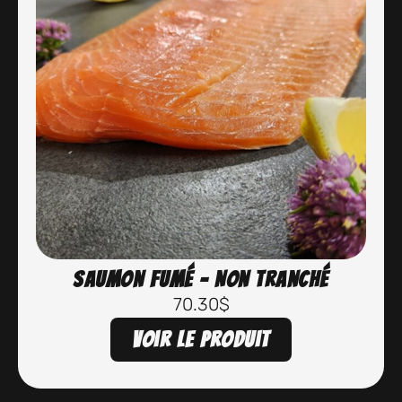
Saumon fumé – Non tranché
70.30
$
Voir le produit