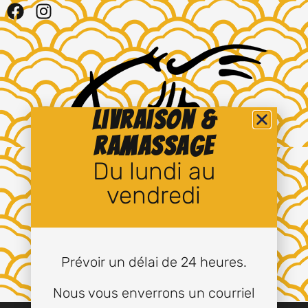
Livraison &
ramassage
Du lundi au
vendredi
Prévoir un délai de 24 heures.
Nous vous enverrons un courriel