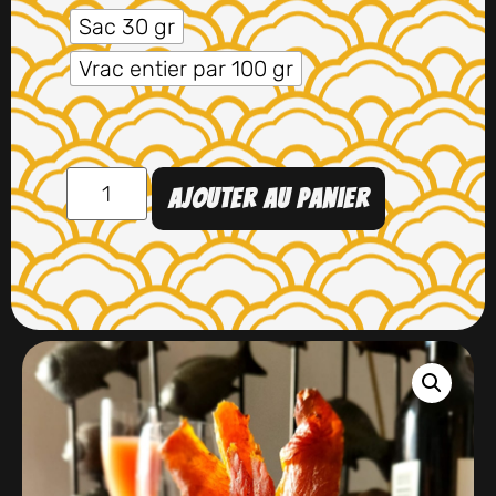
Sac 30 gr
Vrac entier par 100 gr
Ajouter au panier