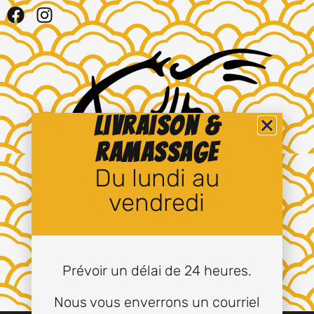
Livraison &
ramassage
Du lundi au
vendredi
Prévoir un délai de 24 heures.
Nous vous enverrons un courriel