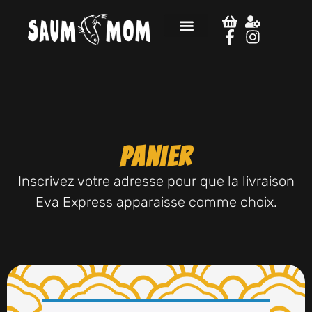
Panier
Inscrivez votre adresse pour que la livraison
Eva Express apparaisse comme choix.