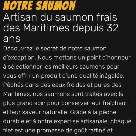
notre saumon
Artisan du saumon frais
des Maritimes depuis 32
ans
Découvrez le secret de notre saumon
d’exception. Nous mettons un point d’honneur
à sélectionner les meilleurs saumons pour
vous offrir un produit d’une qualité inégalée.
Pêchés dans des eaux froides et pures des
Maritimes, nos saumons sont traités avec le
plus grand soin pour conserver leur fraîcheur
et leur saveur naturelle. Grâce à la pêche
durable et à notre expertise artisanale, chaque
filet est une promesse de goût raffiné et