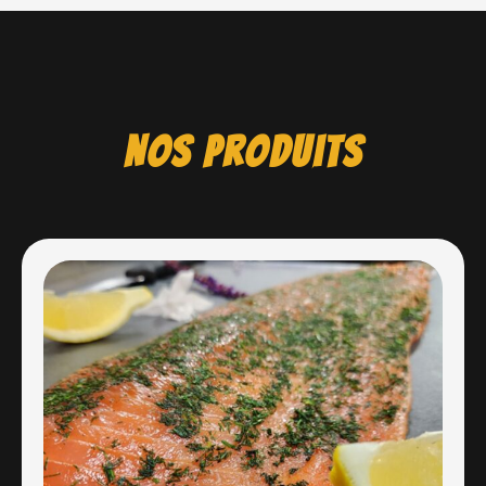
Nos produits