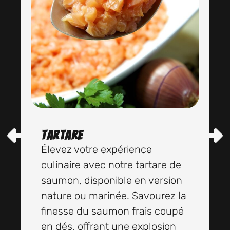
Tartare
Élevez votre expérience
culinaire avec notre tartare de
saumon, disponible en version
nature ou marinée. Savourez la
finesse du saumon frais coupé
en dés, offrant une explosion