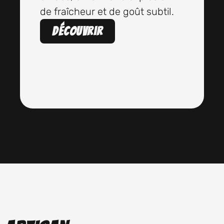
de fraîcheur et de goût subtil.
Découvrir