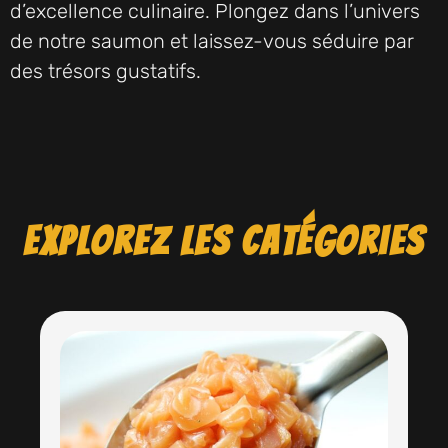
d’excellence culinaire. Plongez dans l’univers
de notre saumon et laissez-vous séduire par
des trésors gustatifs.
Explorez les catégories