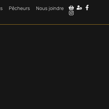
ts
Pêcheurs
Nous joindre