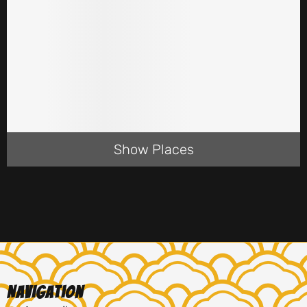
Show Places
Navigation