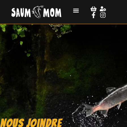
Nous joindre