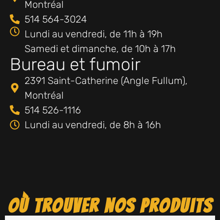
Montréal
514 564-3024
Lundi au vendredi, de 11h à 19h
Samedi et dimanche, de 10h à 17h
Bureau et fumoir
2391 Saint-Catherine (Angle Fullum),
Montréal
514 526-1116
Lundi au vendredi, de 8h à 16h
Où trouver nos produits