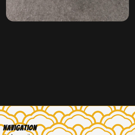
Navigation