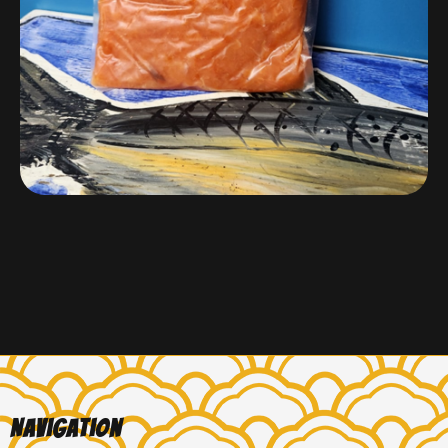
Navigation