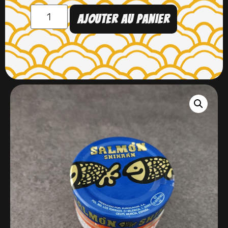
Ajouter au panier